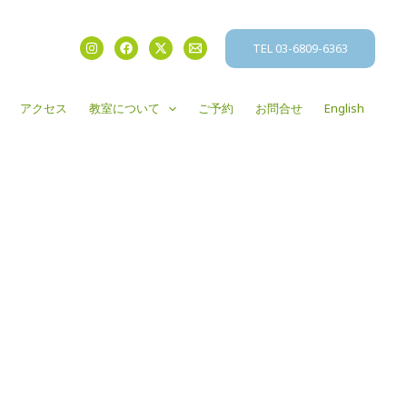
TEL 03-6809-6363
アクセス
教室について
ご予約
お問合せ
English