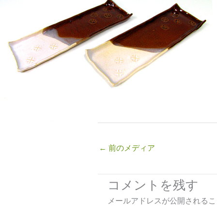
←
前のメディア
コメントを残す
メールアドレスが公開されるこ