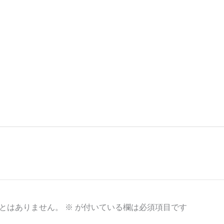
とはありません。
※
が付いている欄は必須項目です