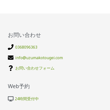
お問い合わせ
0368096363
info@uzumakotougei.com
お問い合わせフォーム
Web予約
24時間受付中