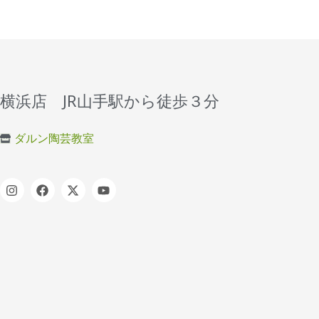
横浜店 JR山手駅から徒歩３分
ダルン陶芸教室