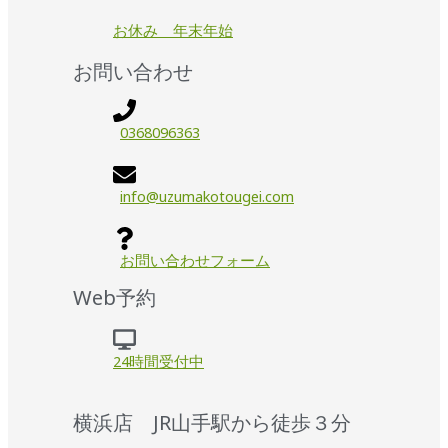
お休み 年末年始
お問い合わせ
0368096363
info@uzumakotougei.com
お問い合わせフォーム
Web予約
24時間受付中
横浜店 JR山手駅から徒歩３分