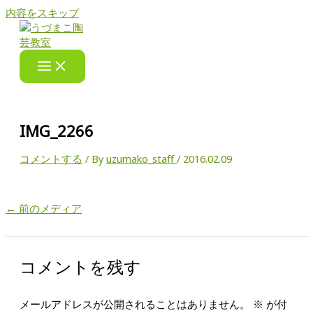
内容をスキップ
IMG_2266
コメントする
/ By
uzumako_staff
/
2016.02.09
←
前のメディア
コメントを残す
メールアドレスが公開されることはありません。
※
が付