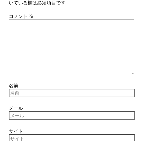
いている欄は必須項目です
コメント
※
名前
メール
サイト