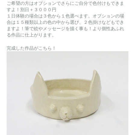
ご希望の方はオプションでさらにご自分で色付けもできま
すよ！別日＋３０００円
１日体験の場合は３色から１色選べます。オプションの場
合は１５種類以上の色の中から選び、２色掛けなどもでき
ますよ！筆で絵やメッセージを描く事も！より個性あふれ
る作品に仕上がります。
完成した作品がこちら！