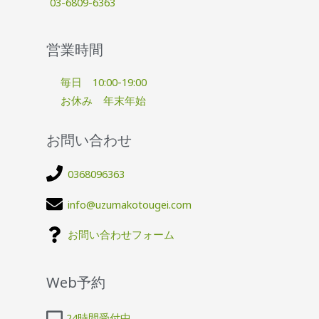
03-6809-6363
営業時間
毎日 10:00-19:00
お休み 年末年始
お問い合わせ
0368096363
info@uzumakotougei.com
お問い合わせフォーム
Web予約
24時間受付中