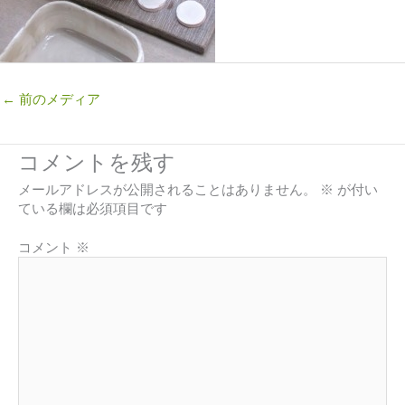
←
前のメディア
コメントを残す
メールアドレスが公開されることはありません。
※
が付い
ている欄は必須項目です
コメント
※