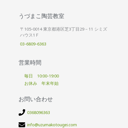
うづまこ陶芸教室
〒105-0014 東京都港区芝3丁目29－11 シミズ
ハウス1Ｆ
03-6809-6363
営業時間
毎日 10:00-19:00
お休み 年末年始
お問い合わせ
0368096363
info@uzumakotougei.com