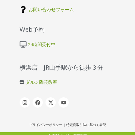
お問い合わせフォーム
Web予約
24時間受付中
横浜店 JR山手駅から徒歩３分
ダルン陶芸教室
プライバシーポリシー
|
特定商取引法に基づく表記