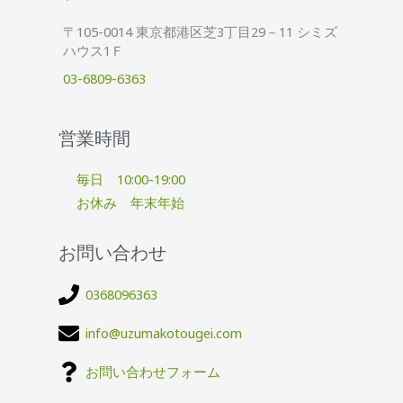
〒105-0014 東京都港区芝3丁目29－11 シミズ
ハウス1Ｆ
03-6809-6363
営業時間
毎日 10:00-19:00
お休み 年末年始
お問い合わせ
0368096363
info@uzumakotougei.com
お問い合わせフォーム