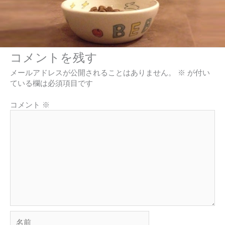
コメントを残す
メールアドレスが公開されることはありません。
※
が付い
ている欄は必須項目です
コメント
※
名