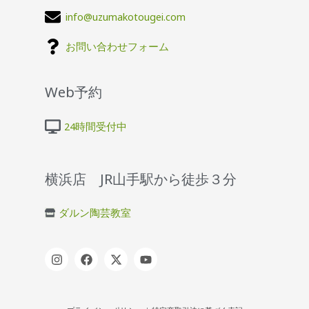
info@uzumakotougei.com
お問い合わせフォーム
Web予約
24時間受付中
横浜店 JR山手駅から徒歩３分
ダルン陶芸教室