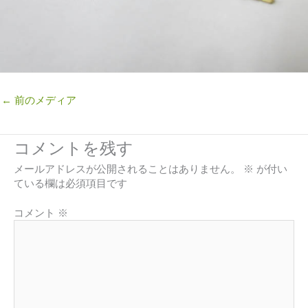
←
前のメディア
コメントを残す
メールアドレスが公開されることはありません。
※
が付い
ている欄は必須項目です
コメント
※