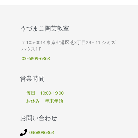
うづまこ陶芸教室
〒105-0014 東京都港区芝3丁目29－11 シミズ
ハウス1Ｆ
03-6809-6363
営業時間
毎日 10:00-19:00
お休み 年末年始
お問い合わせ
0368096363