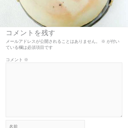
コメントを残す
メールアドレスが公開されることはありません。
※
が付い
ている欄は必須項目です
コメント
※
名