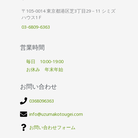
〒105-0014 東京都港区芝3丁目29－11 シミズ
ハウス1Ｆ
03-6809-6363
営業時間
毎日 10:00-19:00
お休み 年末年始
お問い合わせ
0368096363
info@uzumakotougei.com
お問い合わせフォーム