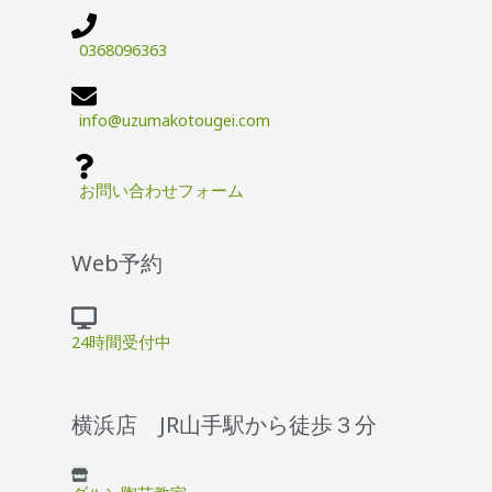
0368096363
info@uzumakotougei.com
お問い合わせフォーム
Web予約
24時間受付中
横浜店 JR山手駅から徒歩３分