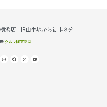
横浜店 JR山手駅から徒歩３分
ダルン陶芸教室