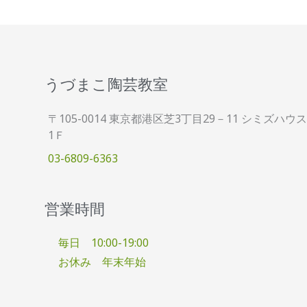
うづまこ陶芸教室
〒105-0014 東京都港区芝3丁目29－11 シミズハウス
1Ｆ
03-6809-6363
営業時間
毎日 10:00-19:00
お休み 年末年始