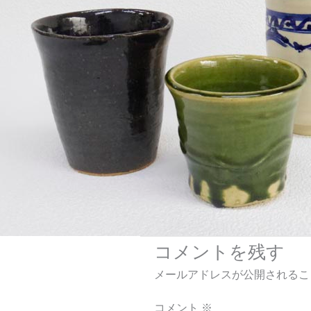
コメントを残す
メールアドレスが公開されるこ
コメント
※