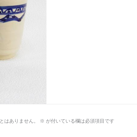
とはありません。
※
が付いている欄は必須項目です