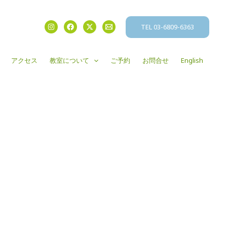
TEL 03-6809-6363
アクセス
教室について
ご予約
お問合せ
English