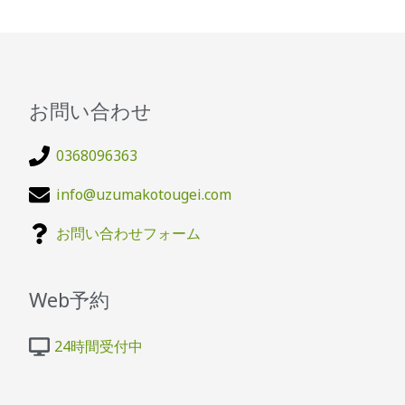
お問い合わせ
0368096363
info@uzumakotougei.com
お問い合わせフォーム
Web予約
24時間受付中