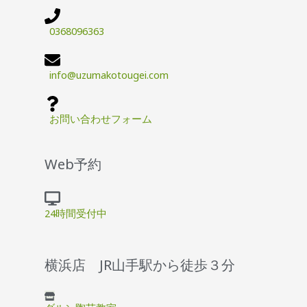
0368096363
info@uzumakotougei.com
お問い合わせフォーム
Web予約
24時間受付中
横浜店 JR山手駅から徒歩３分