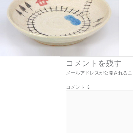
コメントを残す
メールアドレスが公開されるこ
コメント
※