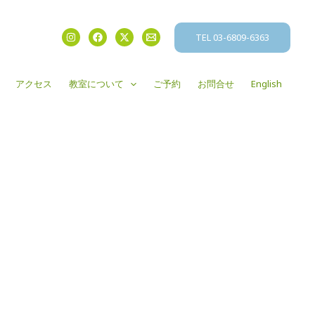
TEL 03-6809-6363
アクセス
教室について
ご予約
お問合せ
English