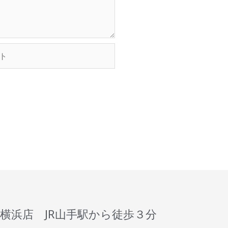
横浜店 JR山手駅から徒歩３分