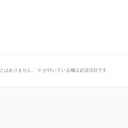
とはありません。
※
が付いている欄は必須項目です