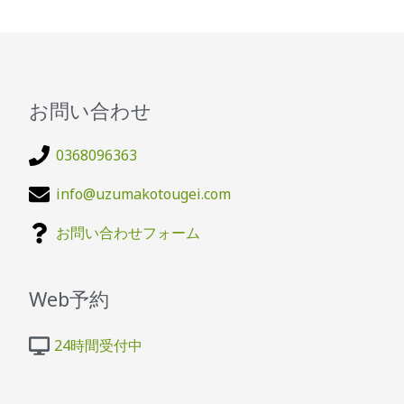
お問い合わせ
0368096363
info@uzumakotougei.com
お問い合わせフォーム
Web予約
24時間受付中