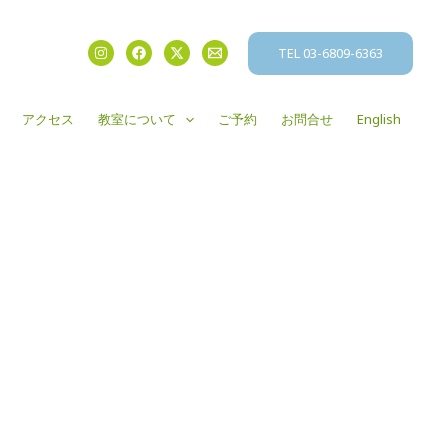
TEL 03-6809-6363
アクセス
教室について
ご予約
お問合せ
English