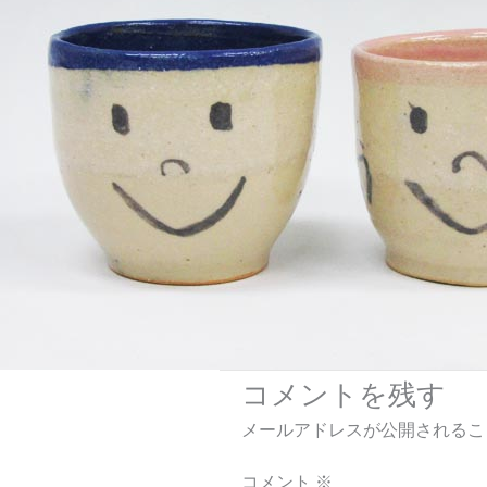
コメントを残す
メールアドレスが公開されるこ
コメント
※