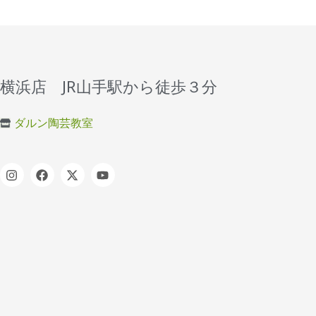
横浜店 JR山手駅から徒歩３分
ダルン陶芸教室