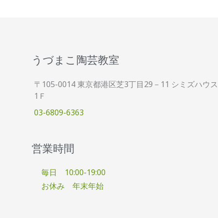
うづまこ陶芸教室
〒105-0014 東京都港区芝3丁目29－11 シミズハウス
1Ｆ
03-6809-6363
営業時間
毎日 10:00-19:00
お休み 年末年始