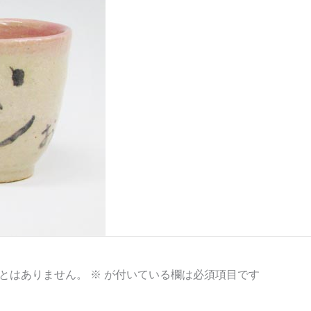
とはありません。
※
が付いている欄は必須項目です