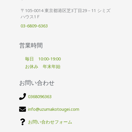
〒105-0014 東京都港区芝3丁目29－11 シミズ
ハウス1Ｆ
03-6809-6363
営業時間
毎日 10:00-19:00
お休み 年末年始
お問い合わせ
0368096363
info@uzumakotougei.com
お問い合わせフォーム