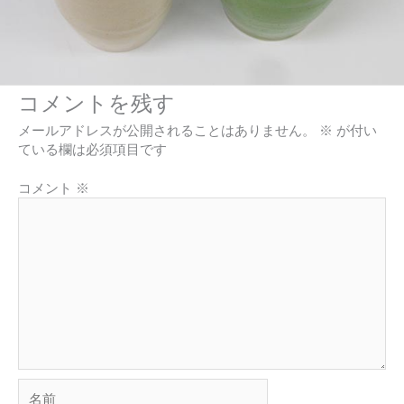
コメントを残す
メールアドレスが公開されることはありません。
※
が付い
ている欄は必須項目です
コメント
※
名