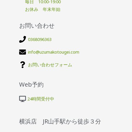
毎日 10:00-19:00
お休み 年末年始
お問い合わせ
0368096363
info@uzumakotougei.com
お問い合わせフォーム
Web予約
24時間受付中
横浜店 JR山手駅から徒歩３分