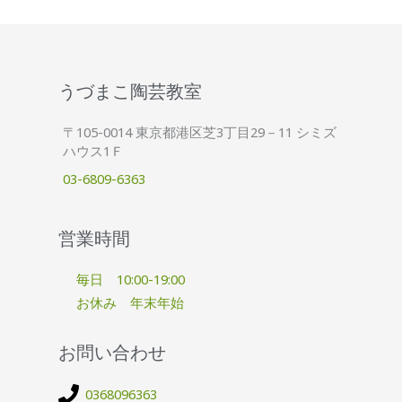
うづまこ陶芸教室
〒105-0014 東京都港区芝3丁目29－11 シミズ
ハウス1Ｆ
03-6809-6363
営業時間
毎日 10:00-19:00
お休み 年末年始
お問い合わせ
0368096363