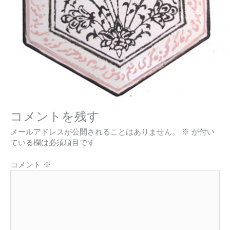
コメントを残す
メールアドレスが公開されることはありません。
※
が付い
ている欄は必須項目です
コメント
※