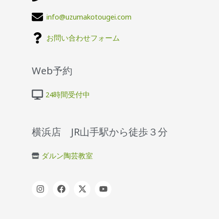
info@uzumakotougei.com
お問い合わせフォーム
Web予約
24時間受付中
横浜店 JR山手駅から徒歩３分
ダルン陶芸教室