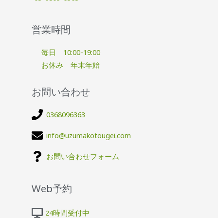
営業時間
毎日 10:00-19:00
お休み 年末年始
お問い合わせ
0368096363
info@uzumakotougei.com
お問い合わせフォーム
Web予約
24時間受付中