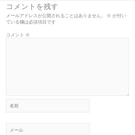
コメントを残す
メールアドレスが公開されることはありません。
※
が付い
ている欄は必須項目です
コメント
※
名
前
メ
ー