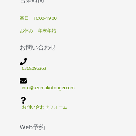
毎日 10:00-19:00
お休み 年末年始
お問い合わせ
0368096363
info@uzumakotougei.com
お問い合わせフォーム
Web予約