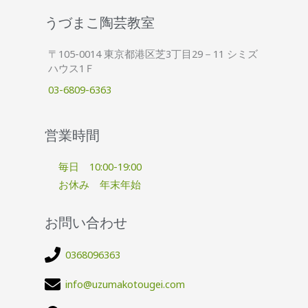
うづまこ陶芸教室
〒105-0014 東京都港区芝3丁目29－11 シミズ
ハウス1Ｆ
03-6809-6363
営業時間
毎日 10:00-19:00
お休み 年末年始
お問い合わせ
0368096363
info@uzumakotougei.com