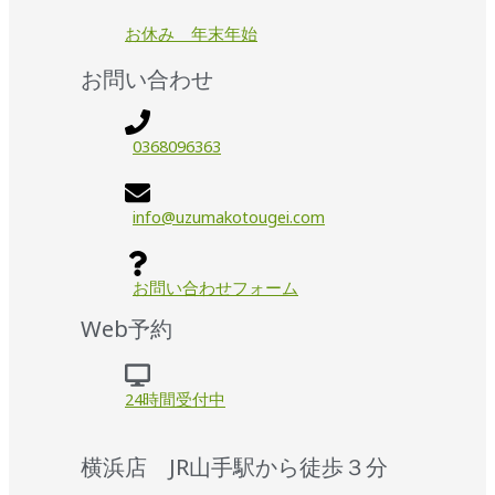
お休み 年末年始
お問い合わせ
0368096363
info@uzumakotougei.com
お問い合わせフォーム
Web予約
24時間受付中
横浜店 JR山手駅から徒歩３分