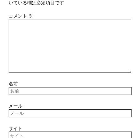
いている欄は必須項目です
コメント
※
名前
メール
サイト