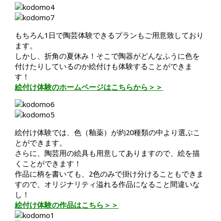
もちろん1日で陶芸体験できるプランもご用意致しており
ます。
しかし、折角の夏休み！そこで陶器がどんなふうに色を
付けたりしているのか絵付けも体験することができま
す！
絵付け体験のホームページはこちらから＞＞
絵付け体験では、色（釉薬）が約20種類の中より選ぶこ
とができます。
さらに、陶芸用の絵具も用意してありますので、絵を描
くことができます！
作品に柄を書いても、2色のみで掛け分けることもできま
すので、オリジナリティ溢れる作品になること間違いな
し！
絵付け体験の作品はこちら＞＞