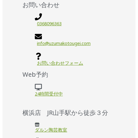
お問い合わせ
0368096363
info@uzumakotougei.com
お問い合わせフォーム
Web予約
24時間受付中
横浜店 JR山手駅から徒歩３分
ダルン陶芸教室