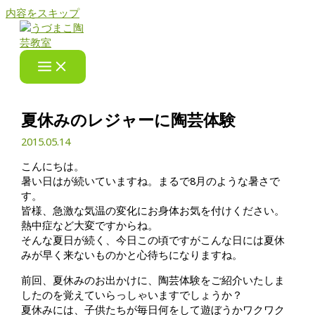
内容をスキップ
夏休みのレジャーに陶芸体験
2015.05.14
こんにちは。
暑い日はが続いていますね。まるで8月のような暑さで
す。
皆様、急激な気温の変化にお身体お気を付けください。
熱中症など大変ですからね。
そんな夏日が続く、今日この頃ですがこんな日には夏休
みが早く来ないものかと心待ちになりますね。
前回、夏休みのお出かけに、陶芸体験をご紹介いたしま
したのを覚えていらっしゃいますでしょうか？
夏休みには、子供たちが毎日何をして遊ぼうかワクワク