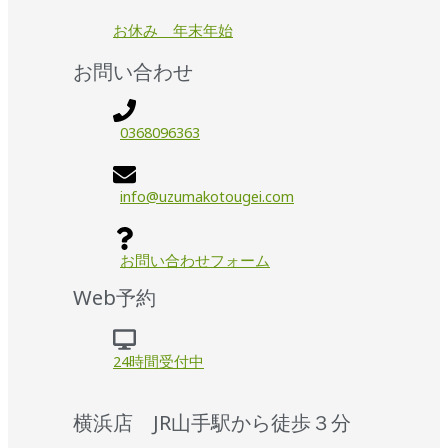
お休み 年末年始
お問い合わせ
0368096363
info@uzumakotougei.com
お問い合わせフォーム
Web予約
24時間受付中
横浜店 JR山手駅から徒歩３分