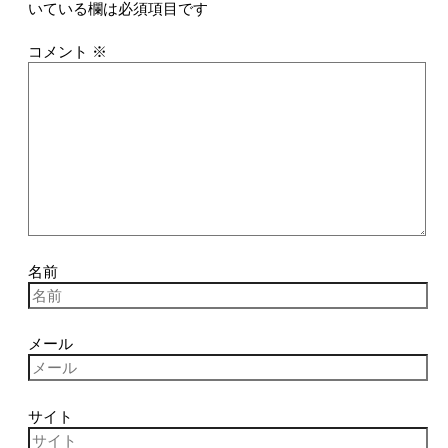
いている欄は必須項目です
コメント
※
名前
メール
サイト