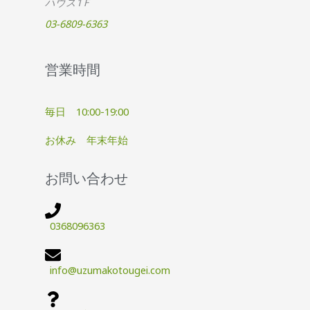
ハウス1Ｆ
03-6809-6363
営業時間
毎日 10:00-19:00
お休み 年末年始
お問い合わせ
0368096363
info@uzumakotougei.com