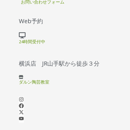
お問い合わせフォーム
Web予約
24時間受付中
横浜店 JR山手駅から徒歩３分
ダルン陶芸教室