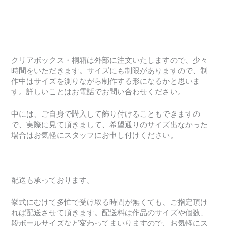
クリアボックス・桐箱は外部に注文いたしますので、少々
時間をいただきます。サイズにも制限がありますので、制
作中はサイズを測りながら制作する形になるかと思いま
す。詳しいことはお電話でお問い合わせください。
中には、ご自身で購入して飾り付けることもできますの
で、実際に見て頂きまして、希望通りのサイズ出なかった
場合はお気軽にスタッフにお申し付けください。
配送も承っております。
挙式にむけて多忙で受け取る時間が無くても、ご指定頂け
れば配送させて頂きます。配送料は作品のサイズや個数、
段ボールサイズなど変わってまいりますので、お気軽にス