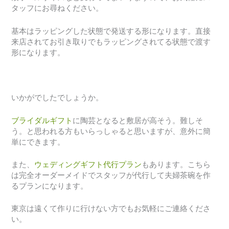
タッフにお尋ねください。
基本はラッピングした状態で発送する形になります。直接
来店されてお引き取りでもラッピングされてる状態で渡す
形になります。
いかがでしたでしょうか。
ブライダルギフト
に陶芸となると敷居が高そう。難しそ
う。と思われる方もいらっしゃると思いますが、意外に簡
単にできます。
また、
ウェディングギフト代行プラン
もあります。こちら
は完全オーダーメイドでスタッフが代行して夫婦茶碗を作
るプランになります。
東京は遠くて作りに行けない方でもお気軽にご連絡くださ
い。