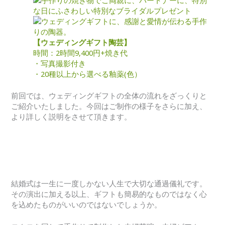
【ウェディングギフト陶芸】
時間：2時間
9,400円+焼き代
・写真撮影付き
・20種以上から選べる釉薬(色）
前回では、ウェディングギフトの全体の流れをざっくりと
ご紹介いたしました。今回はご制作の様子をさらに加え、
より詳しく説明をさせて頂きます。
結婚式は一生に一度しかない人生で大切な通過儀礼です。
その演出に加える以上、ギフトも簡易的なものではなく心
を込めたものがいいのではないでしょうか。