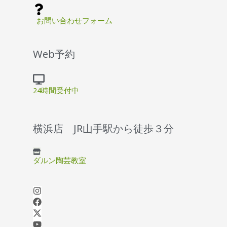
お問い合わせフォーム
Web予約
24時間受付中
横浜店 JR山手駅から徒歩３分
ダルン陶芸教室