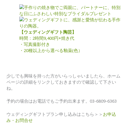
【ウェディングギフト陶芸】
時間：2時間
9,400円+焼き代
・写真撮影付き
・20種以上から選べる釉薬(色）
少しでも興味を持った方がいらっしゃいましたら、ホーム
ページの詳細をリンクしておきますので確認して下さい
ね。
予約の場合はお電話でもご予約出来ます。03-6809-6363
ウェディングギフトプラン申し込みはこちら＞＞
お申込
み・お問合せ