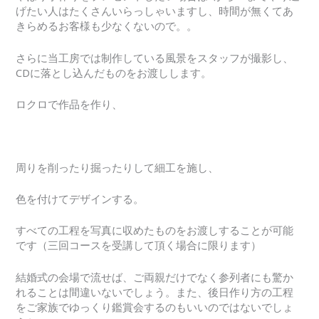
げたい人はたくさんいらっしゃいますし、時間が無くてあ
きらめるお客様も少なくないので。。
さらに当工房では制作している風景をスタッフが撮影し、
CDに落とし込んだものをお渡しします。
ロクロで作品を作り、
周りを削ったり掘ったりして細工を施し、
色を付けてデザインする。
すべての工程を写真に収めたものをお渡しすることが可能
です（三回コースを受講して頂く場合に限ります）
結婚式の会場で流せば、ご両親だけでなく参列者にも驚か
れることは間違いないでしょう。また、後日作り方の工程
をご家族でゆっくり鑑賞会するのもいいのではないでしょ