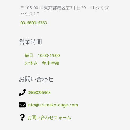
〒105-0014 東京都港区芝3丁目29－11 シミズ
ハウス1Ｆ
03-6809-6363
営業時間
毎日 10:00-19:00
お休み 年末年始
お問い合わせ
0368096363
info@uzumakotougei.com
お問い合わせフォーム