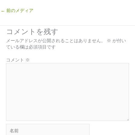
←
前のメディア
コメントを残す
メールアドレスが公開されることはありません。
※
が付い
ている欄は必須項目です
コメント
※
名
前