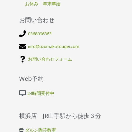
お休み 年末年始
お問い合わせ
0368096363
info@uzumakotougei.com
お問い合わせフォーム
Web予約
24時間受付中
横浜店 JR山手駅から徒歩３分
ダルン陶芸教室