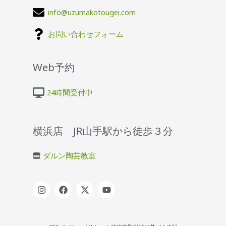
info@uzumakotougei.com
お問い合わせフォーム
Web予約
24時間受付中
横浜店 JR山手駅から徒歩３分
ダルン陶芸教室