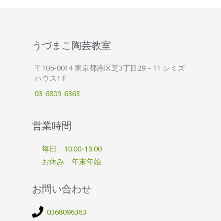
うづまこ陶芸教室
〒105-0014 東京都港区芝3丁目29－11 シミズ
ハウス1Ｆ
03-6809-6363
営業時間
毎日 10:00-19:00
お休み 年末年始
お問い合わせ
0368096363