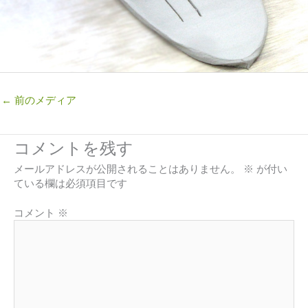
←
前のメディア
コメントを残す
メールアドレスが公開されることはありません。
※
が付い
ている欄は必須項目です
コメント
※