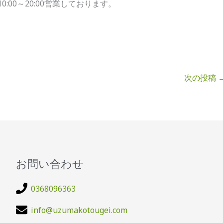
:00～20:00営業しております。
次の投稿
お問い合わせ
0368096363
info@uzumakotougei.com