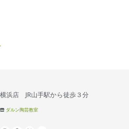
→
横浜店 JR山手駅から徒歩３分
ダルン陶芸教室