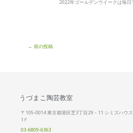
2022年ゴールデンウイークは毎日10
←
前の投稿
うづまこ陶芸教室
〒105-0014 東京都港区芝3丁目29－11 シミズハウス
1Ｆ
03-6809-6363