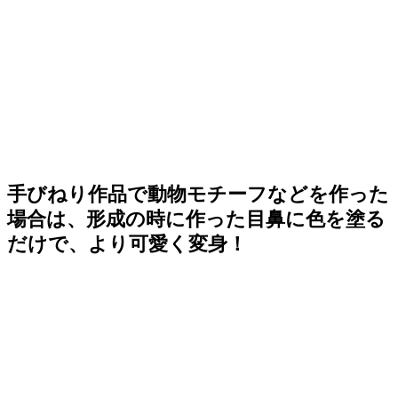
手びねり作品で動物モチーフなどを作った
場合は、形成の時に作った目鼻に色を塗る
だけで、より可愛く変身！