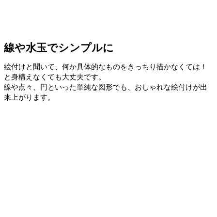
線や水玉でシンプルに
絵付けと聞いて、何か具体的なものをきっちり描かなくては！
と身構えなくても大丈夫です。
線や点々、円といった単純な図形でも、おしゃれな絵付けが出
来上がります。