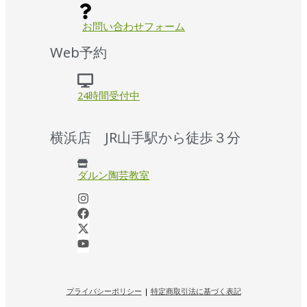
お問い合わせフォーム
Web予約
24時間受付中
横浜店 JR山手駅から徒歩３分
ダルン陶芸教室
プライバシーポリシー
|
特定商取引法に基づく表記