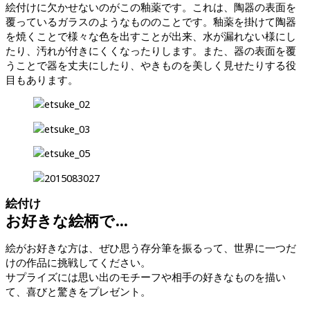
絵付けに欠かせないのがこの釉薬です。これは、陶器の表面を
覆っているガラスのようなもののことです。釉薬を掛けて陶器
を焼くことで様々な色を出すことが出来、水が漏れない様にし
たり、汚れが付きにくくなったりします。また、器の表面を覆
うことで器を丈夫にしたり、やきものを美しく見せたりする役
目もあります。
絵付け
お好きな絵柄で…
絵がお好きな方は、ぜひ思う存分筆を振るって、世界に一つだ
けの作品に挑戦してください。
サプライズには思い出のモチーフや相手の好きなものを描い
て、喜びと驚きをプレゼント。