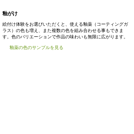
釉がけ
絵付け体験をお選びいただくと、使える釉薬（コーティングガ
ラス）の色も増え、また複数の色を組み合わせる事もできま
す。色のバリエーションで作品の味わいも無限に広がります。
釉薬の色のサンプルを見る