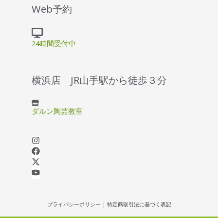
Web予約
24時間受付中
横浜店 JR山手駅から徒歩３分
ダルン陶芸教室
プライバシーポリシー
|
特定商取引法に基づく表記