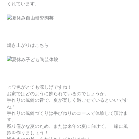
くれています。
焼き上がりはこちら
ヒワ色がとても涼しげですね！
お家ではどのように飾られているのでしょうか。
手作りの風鈴の音で、夏が楽しく過ごせているといいです
ね！
手作りの風鈴づくりは手びねりのコースで体験して頂けま
す。
残り僅かな夏のため、または来年の夏に向けて、一緒に風
鈴を作りましょう！