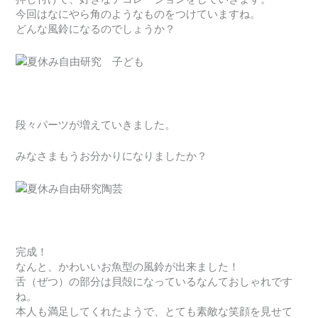
今回はなにやら角のようなものをつけていますね。
どんな風鈴になるのでしょうか？
段々パーツが増えていきました。
みなさまもうお分かりになりましたか？
完成！
なんと、かわいいお魚型の風鈴が出来ました！
舌（ぜつ）の部分は貝殻になっているなんておしゃれです
ね。
本人も満足してくれたようで、とても素敵な笑顔を見せて