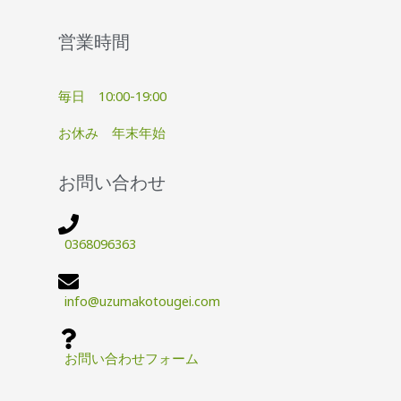
営業時間
毎日 10:00-19:00
お休み 年末年始
お問い合わせ
0368096363
info@uzumakotougei.com
お問い合わせフォーム