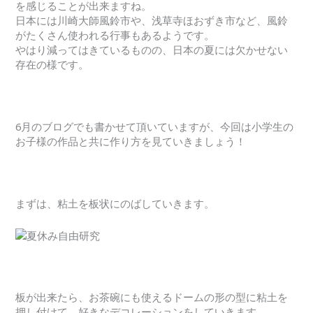
を感じることが出来ますね。
日本には川崎大師風鈴市や、浅草寺ほおずき市など、風鈴
がたくさん使われる行事もあるようです。
やはり減ってはきているものの、日本の夏には欠かせない
存在の様です。
6月のブログでも書かせて頂いていますが、今回は小学生の
お子様の作品と共に作り方を見ていきましょう！
まずは、粘土を板状にのばしていきます。
板が出来たら、お茶碗にも使えるドームの形の型に粘土を
押し付けて、好きなデコレーションをしていきます。