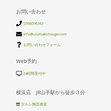
お問い合わせ
0368096363
info@uzumakotougei.com
お問い合わせフォーム
Web予約
24時間受付中
横浜店 JR山手駅から徒歩３分
ダルン陶芸教室