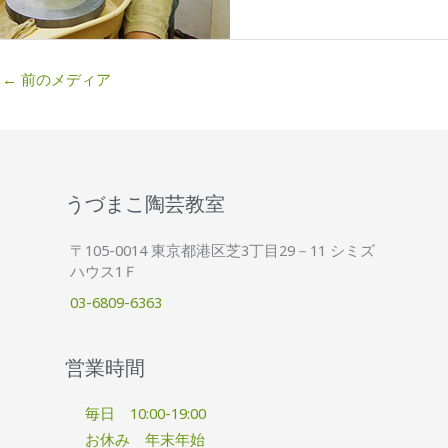
←
前のメディア
うづまこ陶芸教室
〒105-0014 東京都港区芝3丁目29－11 シミズ
ハウス1Ｆ
03-6809-6363
営業時間
毎日 10:00-19:00
お休み 年末年始