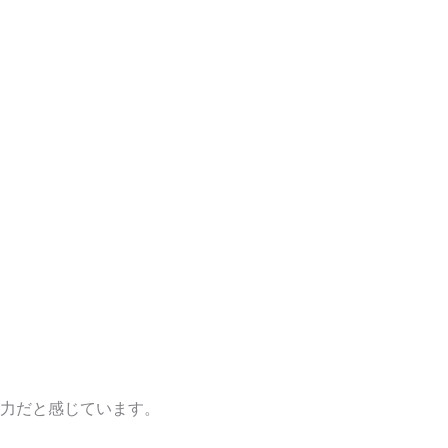
力だと感じています。