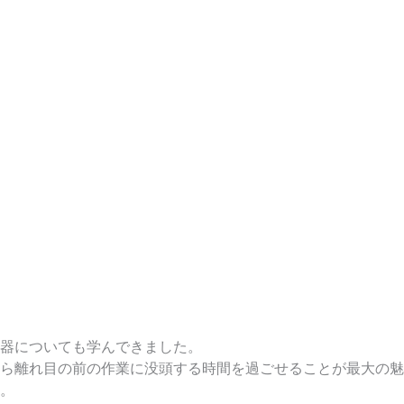
器についても学んできました。
ら離れ目の前の作業に没頭する時間を過ごせることが最大の魅
。