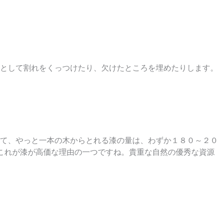
として割れをくっつけたり、欠けたところを埋めたりします。
て、やっと一本の木からとれる漆の量は、わずか１８０～２０
。これが漆が高価な理由の一つですね。貴重な自然の優秀な資源