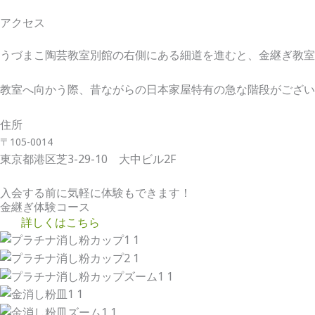
アクセス
うづまこ陶芸教室別館の右側にある細道を進むと、金継ぎ教室
教室へ向かう際、昔ながらの日本家屋特有の急な階段がござい
住所
〒105-0014
東京都港区芝3-29-10 大中ビル2F
入会する前に気軽に体験もできます！
金継ぎ体験コース
詳しくはこちら