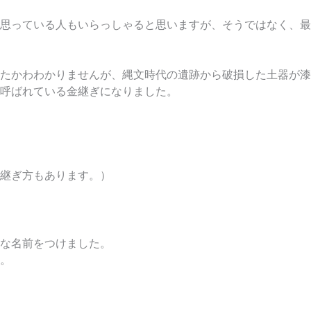
思っている人もいらっしゃると思いますが、そうではなく、最
たかわわかりませんが、縄文時代の遺跡から破損した土器が漆
呼ばれている金継ぎになりました。
継ぎ方もあります。）
な名前をつけました。
。