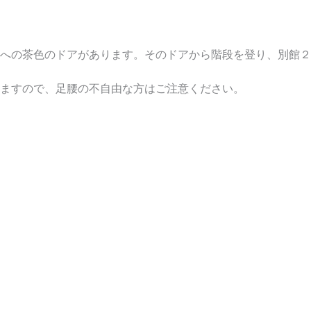
への茶色のドアがあります。そのドアから階段を登り、別館２
ますので、足腰の不自由な方はご注意ください。