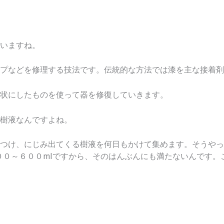
いますね。
プなどを修理する技法です。伝統的な方法では漆を主な接着剤
状にしたものを使って器を修復していきます。
樹液なんですよね。
つけ、にじみ出てくる樹液を何日もかけて集めます。そうやっ
５００～６００mlですから、そのはんぶんにも満たないんです