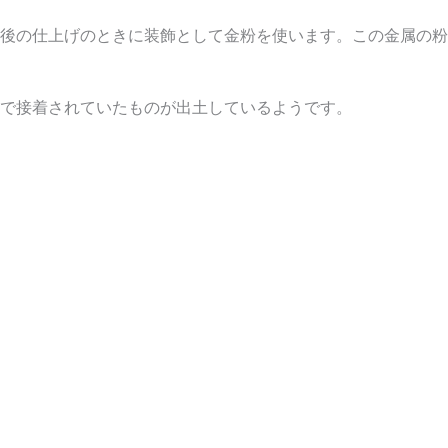
後の仕上げのときに装飾として金粉を使います。この金属の粉
で接着されていたものが出土しているようです。