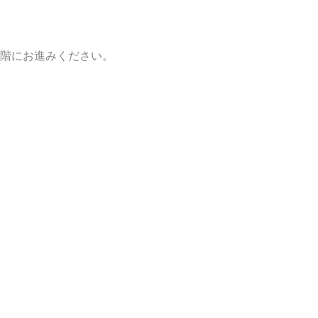
階にお進みください。