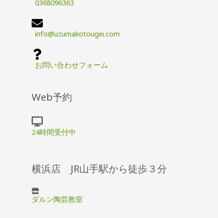
0368096363
info@uzumakotougei.com
お問い合わせフォーム
Web予約
24時間受付中
横浜店 JR山手駅から徒歩３分
ダルン陶芸教室