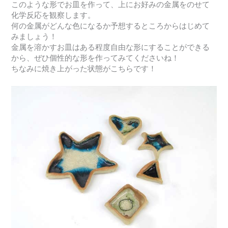
このような形でお皿を作って、上にお好みの金属をのせて
化学反応を観察します。
何の金属がどんな色になるか予想するところからはじめて
みましょう！
金属を溶かすお皿はある程度自由な形にすることができる
から、ぜひ個性的な形を作ってみてくださいね！
ちなみに焼き上がった状態がこちらです！