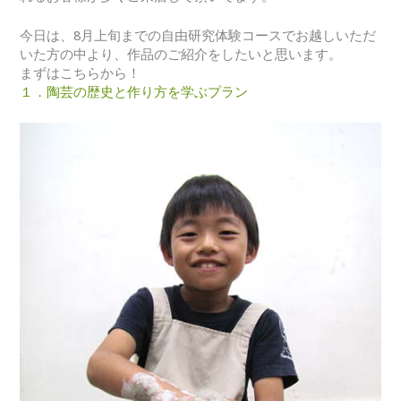
今日は、8月上旬までの自由研究体験コースでお越しいただ
いた方の中より、作品のご紹介をしたいと思います。
まずはこちらから！
１．陶芸の歴史と作り方を学ぶプラン