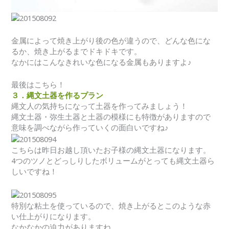
金属によって焼き上がり後の色が違うので、どんな色にな
るか、焼き上がるまでドキドキです。
なかにはこんなきれいな色になる金属もありますよ♪
最後はこちら！
３．縄文土器を作るプラン
縄文人の気持ちになって土器を作ってみましょう！
縄文土器・弥生土器と土器の模様にも特徴がありますので
意味を調べながら作っていくの面白いですね♪
こちらは昨日お越し頂いたお子様の縄文土器になります。
4つのツノとどっしりしたボリュームがとっても縄文土器ら
しいですね！
特別な粘土を使っているので、焼き上がるとこのような赤
い仕上がりになります。
なかなかの迫力がありますね。