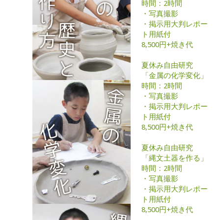
時間：2時間
・写真撮影
・掲示用大判レポー
ト用紙付
8,500円+焼き代
夏休み自由研究
「金属の化学変化」
時間：2時間
・写真撮影
・掲示用大判レポー
ト用紙付
8,500円+焼き代
夏休み自由研究
「縄文土器を作る」
時間：2時間
・写真撮影
・掲示用大判レポー
ト用紙付
8,500円+焼き代