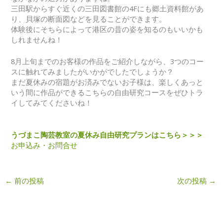
三田駅からすぐ近くの三田図書館の4Fにも郷土資料館があ
り、貝塚の断面図などを見ることができます。
体験後にそちらによって港区の昔の姿を知るのもいいかも
しれませんね！
8月上旬までのお客様の作品をご紹介しながら、3つのコー
スに触れてみましたがいかがでしたでしょうか？
まだ夏休みの宿題がお済みでないお子様は、楽しくあっと
いう間に作品ができるこちらの自由研究コースをぜひトラ
イしてみてくださいね！
うづまこ陶芸教室の夏休み自由研究プランはこちら＞＞＞
お申込み・お問合せ
←
前の投稿
次の投稿
→