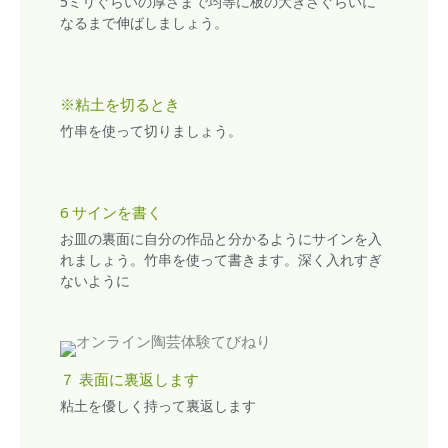
5ミリぐらいの厚さまで均等に板の大きさぐらいに
なるまで伸ばしましょう。
※粘土を切るとき
竹串を使って切りましょう。
6 サインを書く
お皿の裏面に自分の作品と分かるようにサインを入
れましょう。竹串を使って書きます。深く入れすぎ
ないように
７ 表面に裏返します
粘土を優しく持って裏返します