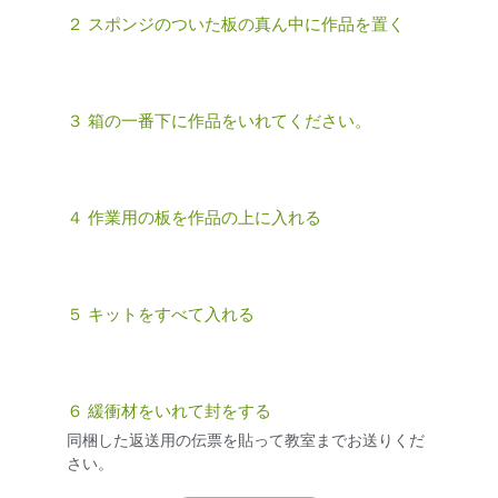
２ スポンジのついた板の真ん中に作品を置く
３ 箱の一番下に作品をいれてください。
４ 作業用の板を作品の上に入れる
５ キットをすべて入れる
６ 緩衝材をいれて封をする
同梱した返送用の伝票を貼って教室までお送りくだ
さい。