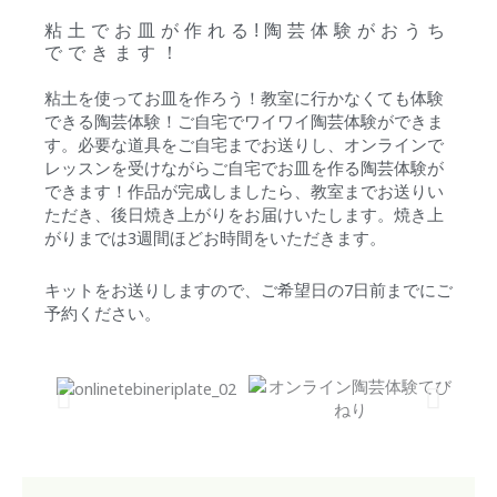
粘土でお皿が作れる!陶芸体験がおうち
でできます！
粘土を使ってお皿を作ろう！教室に行かなくても体験
できる陶芸体験！ご自宅でワイワイ陶芸体験ができま
す。
必要な道具をご自宅までお送りし、オンラインで
レッスンを受けながらご自宅でお皿を作る陶芸体験が
できます！作品が完成しましたら、教室までお送りい
ただき、後日焼き上がりをお届けいたします。
焼き上
がりまでは3週間ほどお時間をいただきます。
キットをお送りしますので、ご希望日の7日前までにご
予約ください。