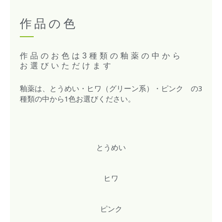
作品の色
作品のお色は3種類の釉薬の中から
お選びいただけます​
釉薬は、とうめい・ヒワ（グリーン系）・ピンク の3
種類の中から1色お選びください。
とうめい
ヒワ
ピンク