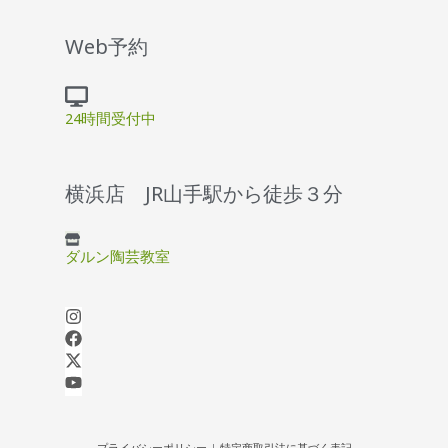
Web予約
24時間受付中
横浜店 JR山手駅から徒歩３分
ダルン陶芸教室