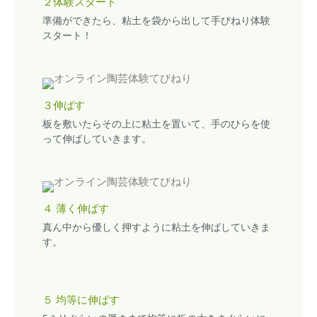
２体験スタート
準備ができたら、粘土を袋から出して手びねり体験
スタート！
３伸ばす
板を敷いたらその上に粘土を置いて、手のひらを使
って伸ばしていきます。
４ 薄く伸ばす
真ん中から優しく押すように粘土を伸ばしていきま
す。
５ 均等に伸ばす