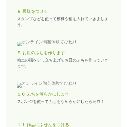
８ 模様をつける
スタンプなどを使って模様や柄を入れていきましょ
う。
９ お皿のふちを作ります
粘土の端を少し立ち上げてお皿のふちを作っていき
ます。
１０ ふちを滑らかにします
スポンジを使ってふちをなめらかにしたら完成！
１１ 作品にふせんをつける