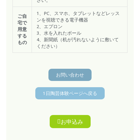
1、PC、スマホ、タブレットなどレッス
ご自
ンを視聴できる電子機器
宅で
2、エプロン
用意
3、水を入れたボール
する
4、新聞紙（机が汚れないように敷いて
もの
ください）
お問い合わせ
1日陶芸体験ページへ戻る
お申込み