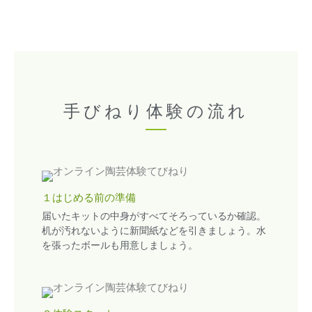
手びねり体験の流れ
１はじめる前の準備
届いたキットの中身がすべてそろっているか確認。
机が汚れないように新聞紙などを引きましょう。水
を張ったボールも用意しましょう。