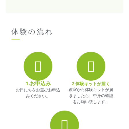
体験の流れ
1.お申込み
2.体験キットが届く
お日にちをお選びお申込
教室から体験キットが届
みください。
きましたら、中身の確認
をお願い致します。