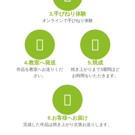
3.手びねり体験
オンラインで手びねり体験
4.教室へ発送
5.焼成
作品を教室へお送りくだ
焼き上がりまで3週間ほど
さい。
お時間をいただきます。
6.お客様へお届け
完成した作品は焼き上がり次第お送りします。