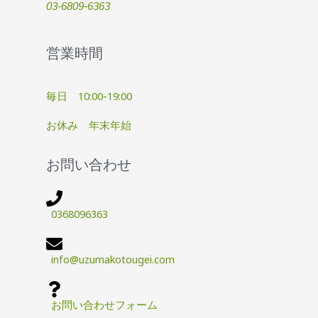
03-6809-6363
営業時間
毎日 10:00-19:00
お休み 年末年始
お問い合わせ
0368096363
info@uzumakotougei.com
お問い合わせフォーム