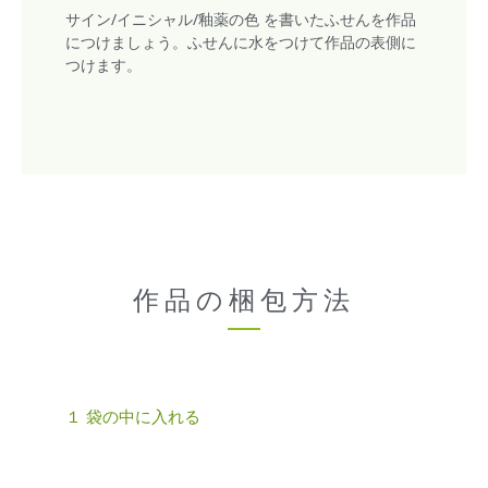
サイン/イニシャル/釉薬の色 を書いたふせんを作品
につけましょう。ふせんに水をつけて作品の表側に
つけます。
作品の梱包方法
１ 袋の中に入れる