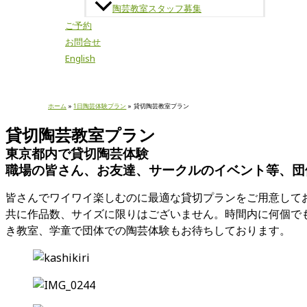
陶芸教室スタッフ募集
ご予約
お問合せ
English
ホーム
1日陶芸体験プラン
貸切陶芸教室プラン
貸切陶芸教室プラン
東京都内で貸切陶芸体験
職場の皆さん、お友達、サークルのイベント等、団
皆さんでワイワイ楽しむのに最適な貸切プランをご用意してお
共に作品数、サイズに限りはございません。時間内に何個でも
き教室、学童で団体での陶芸体験もお待ちしております。