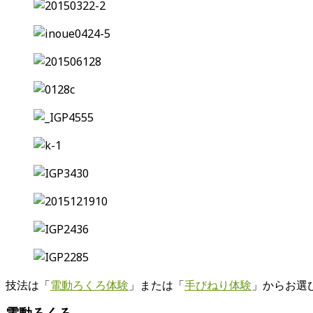
技法は「
電動ろくろ体験
」または「
手びねり体験
」からお選
電動ろくろ