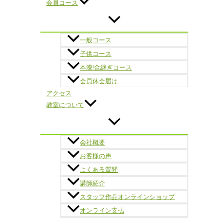
会員コース
一般コース
子供コース
本漆!金継ぎコース
会員休会届け
アクセス
教室について
会社概要
お客様の声
よくある質問
講師紹介
スタッフ作品オンラインショップ
オンライン支払