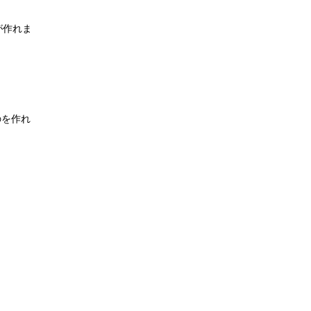
が作れま
のを作れ