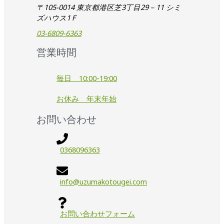
〒105-0014 東京都港区芝3丁目29－11 シミ
ズハウス1Ｆ
03-6809-6363
営業時間
毎日 10:00-19:00
お休み 年末年始
お問い合わせ
0368096363
info@uzumakotougei.com
お問い合わせフォーム