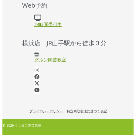
Web予約
24時間受付中
横浜店 JR山手駅から徒歩３分
ダルン陶芸教室
プライバシーポリシー
|
特定商取引法に基づく表記
© 2026 うづまこ陶芸教室