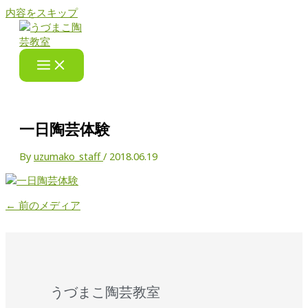
内容をスキップ
一日陶芸体験
By
uzumako_staff
/
2018.06.19
←
前のメディア
うづまこ陶芸教室