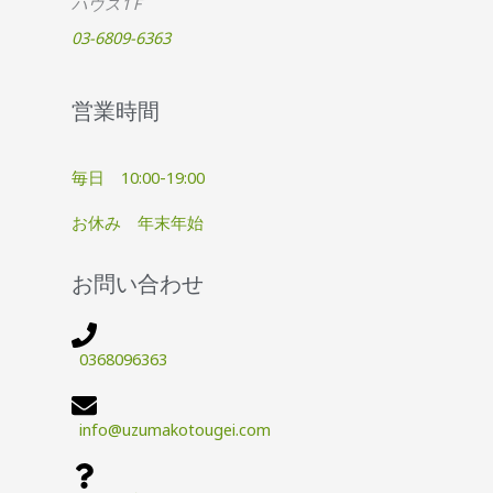
ハウス1Ｆ
03-6809-6363
営業時間
毎日 10:00-19:00
お休み 年末年始
お問い合わせ
0368096363
info@uzumakotougei.com