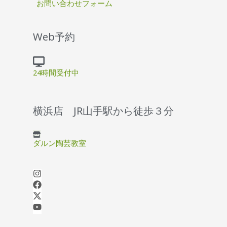
お問い合わせフォーム
Web予約
24時間受付中
横浜店 JR山手駅から徒歩３分
ダルン陶芸教室