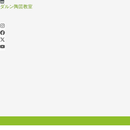
ダルン陶芸教室