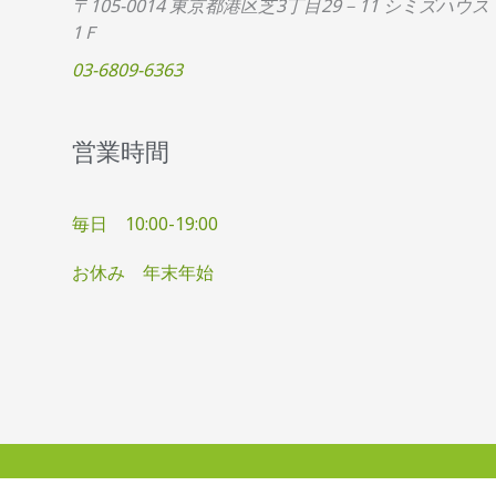
〒105-0014 東京都港区芝3丁目29－11 シミズハウス
1Ｆ
03-6809-6363
営業時間
毎日 10:00-19:00
お休み 年末年始