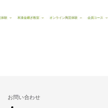
芸体験
本漆金継ぎ教室
オンライン陶芸体験
会員コース
お問い合わせ