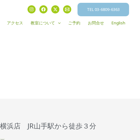
TEL 03-6809-6363
アクセス
教室について
ご予約
お問合せ
English
横浜店 JR山手駅から徒歩３分