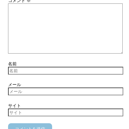
コメント
※
名前
メール
サイト