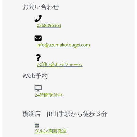
お問い合わせ
0368096363
info@uzumakotougei.com
お問い合わせフォーム
Web予約
24時間受付中
横浜店 JR山手駅から徒歩３分
ダルン陶芸教室