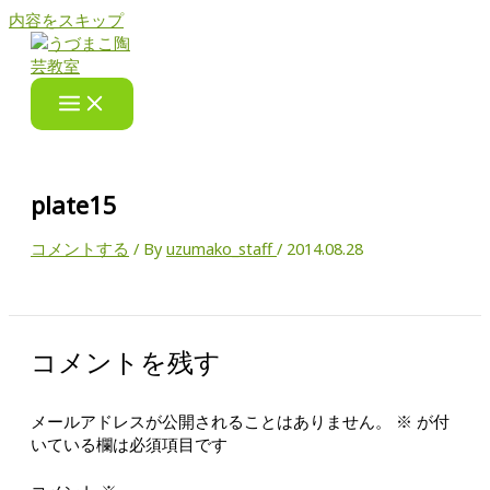
内容をスキップ
plate15
コメントする
/ By
uzumako_staff
/
2014.08.28
コメントを残す
メールアドレスが公開されることはありません。
※
が付
いている欄は必須項目です