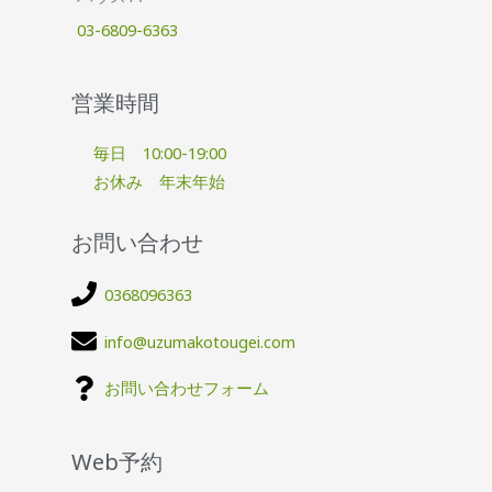
03-6809-6363
営業時間
毎日 10:00-19:00
お休み 年末年始
お問い合わせ
0368096363
info@uzumakotougei.com
お問い合わせフォーム
Web予約