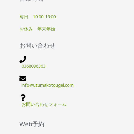
毎日 10:00-19:00
お休み 年末年始
お問い合わせ
0368096363
info@uzumakotougei.com
お問い合わせフォーム
Web予約