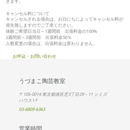
きます。
キャンセル料について
キャンセルされる場合は、お日にちによってキャンセル料が
発生致しますのでご了承ください。
体験ご希望日当日～1週間前 出張料金の100%
2週間前～3週間前 出張料金50％
人数変更の場合は、出張料金は変わりません。
お申込・お問い合わせ
うづまこ陶芸教室
〒105-0014 東京都港区芝3丁目29－11 シミズ
ハウス1Ｆ
03-6809-6363
営業時間