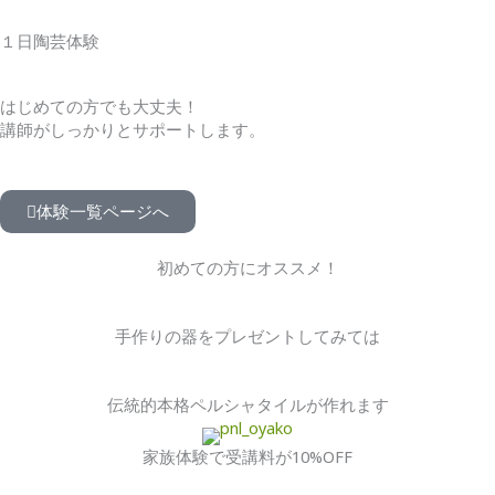
１日陶芸体験
はじめての方でも大丈夫！
講師がしっかりとサポートします。
体験一覧ページへ
初めての方にオススメ！
手作りの器をプレゼントしてみては
伝統的本格ペルシャタイルが作れます
家族体験で受講料が10%OFF