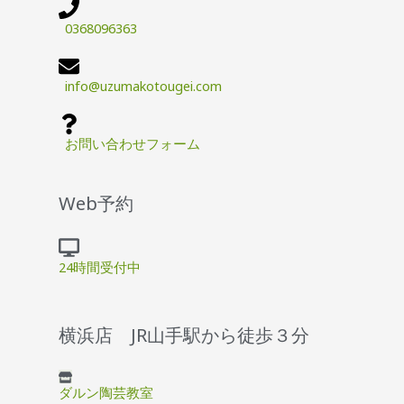
0368096363
info@uzumakotougei.com
お問い合わせフォーム
Web予約
24時間受付中
横浜店 JR山手駅から徒歩３分
ダルン陶芸教室