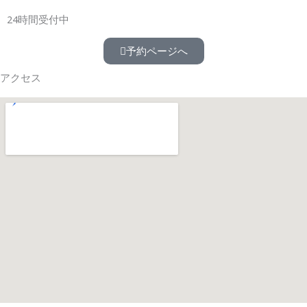
24時間受付中
予約ページへ
アクセス