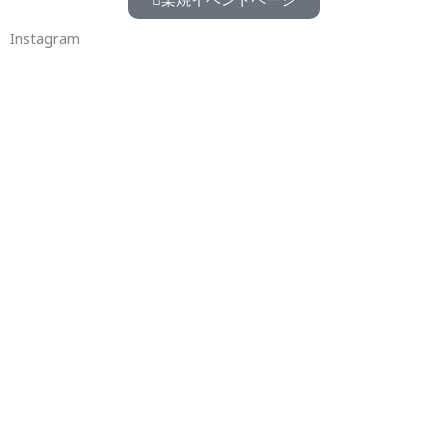
Instagram