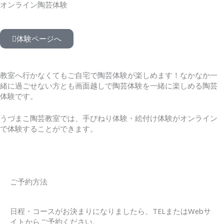
オンライン陶芸体験
体験ページへ
教室へ行かなくてもご自宅で陶芸体験が楽しめます！なかなか一
緒に過ごせない方とも画面越しで陶芸体験を一緒に楽しめる陶芸
体験です。
うづまこ陶芸教室では、手びねり体験・絵付け体験がオンライン
で体験することができます。
ご予約方法
日程・コースがお決まりになりましたら、TELまたはWebサ
イトからご予約ください。