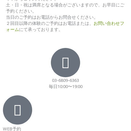
土・日・祝は満席となる場合がございますので、お早目にご
予約ください。
当日のご予約はお電話からお問合せください。
２回目以降の体験のご予約はお電話または、
お問い合わせフ
ォーム
にて承っております。
03-6809-6363
毎日10:00〜19:00
WEB予約