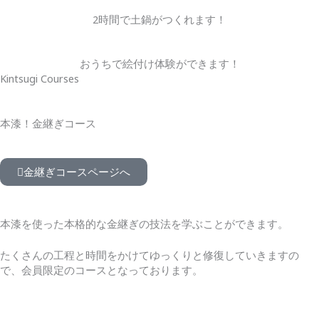
2時間で土鍋がつくれます！
おうちで絵付け体験ができます！
Kintsugi Courses
本漆！金継ぎコース
金継ぎコースページへ
本漆を使った本格的な金継ぎの技法を学ぶことができます。
たくさんの工程と時間をかけてゆっくりと修復していきますの
で、会員限定のコースとなっております。