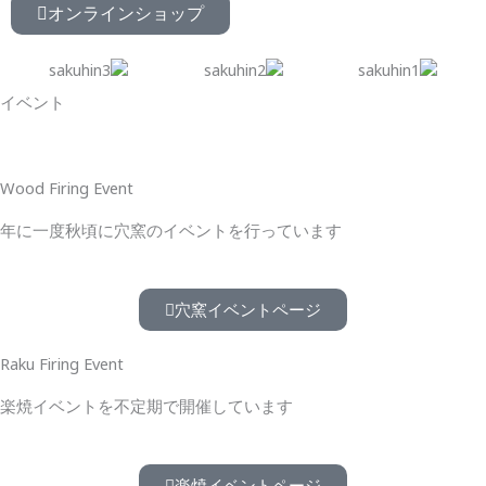
オンラインショップ
イベント
Wood Firing Event
年に一度秋頃に穴窯のイベントを行っています
穴窯イベントページ
Raku Firing Event
楽焼イベントを不定期で開催しています
楽焼イベントページ