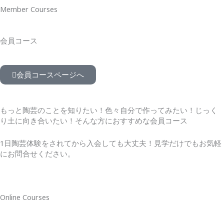
Member Courses
会員コース
会員コースページへ
もっと陶芸のことを知りたい！色々自分で作ってみたい！じっく
り土に向き合いたい！そんな方におすすめな会員コース
1日陶芸体験をされてから入会しても大丈夫！見学だけでもお気軽
にお問合せください。
Online Courses