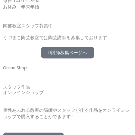
毎日 10:00 – 19:00
お休み 年末年始
陶芸教室スタッフ募集中
うづまこ陶芸教室では陶芸講師を募集しております
講師募集ページへ
Online Shop
スタッフ作品
オンラインショップ
個性あふれる教室の講師やスタッフが作る作品をオンラインシ
ョップで購入することができます！