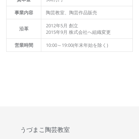
事業内容
陶芸教室、陶芸作品販売
2012年5月 創立
沿革
2015年9月 株式会社へ組織変更
営業時間
10:00～19:00(年末年始を除く)
うづまこ陶芸教室