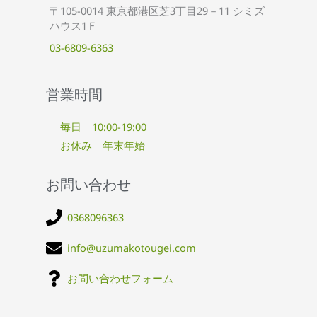
〒105-0014 東京都港区芝3丁目29－11 シミズ
ハウス1Ｆ
03-6809-6363
営業時間
毎日 10:00-19:00
お休み 年末年始
お問い合わせ
0368096363
info@uzumakotougei.com
お問い合わせフォーム