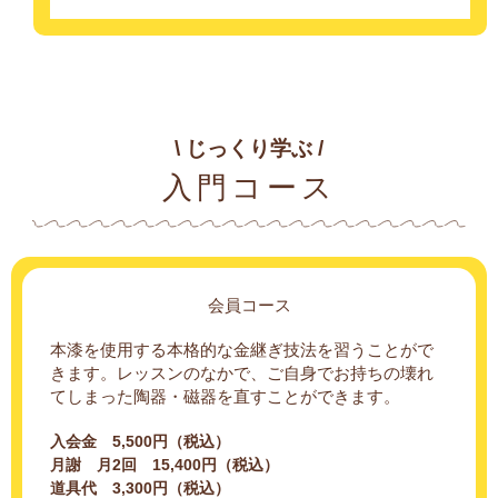
\ じっくり学ぶ /
入門コース
会員コース
本漆を使用する本格的な金継ぎ技法を習うことがで
きます。レッスンのなかで、ご自身でお持ちの壊れ
てしまった陶器・磁器を直すことができます。
入会金 5,500円（税込）
月謝 月2回 15,400円（税込）
道具代 3,300円（税込）