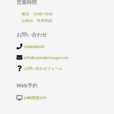
営業時間
毎日 10:00-19:00
お休み 年末年始
お問い合わせ
0368096363
info@uzumakotougei.com
お問い合わせフォーム
Web予約
24時間受付中