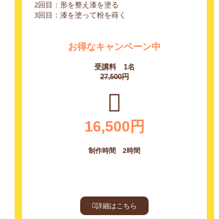
2回目：形を整え漆を塗る
3回目：漆を塗って粉を蒔く
お得なキャンペーン中
受講料 1名
27,500円
16,500円
制作時間 2時間
詳細はこちら