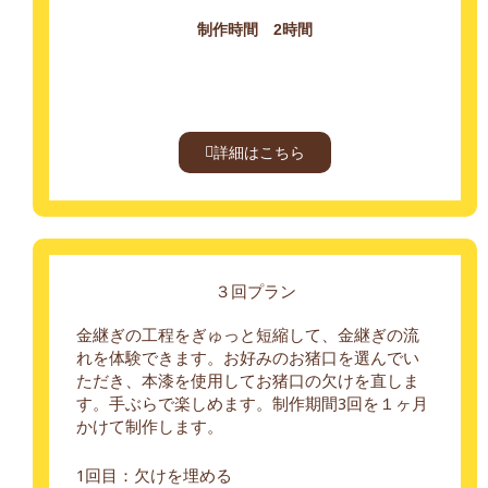
制作時間 2時間
詳細はこちら
３回プラン
金継ぎの工程をぎゅっと短縮して、金継ぎの流
れを体験できます。お好みのお猪口を選んでい
ただき、本漆を使用してお猪口の欠けを直しま
す。手ぶらで楽しめます。制作期間3回を１ヶ月
かけて制作します。
1回目：欠けを埋める