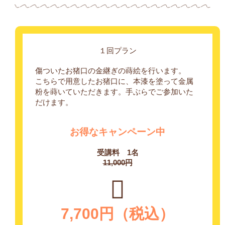
１回プラン
傷ついたお猪口の金継ぎの蒔絵を行います。
こちらで用意したお猪口に、本漆を塗って金属
粉を蒔いていただきます。手ぶらでご参加いた
だけます。
お得なキャンペーン中
受講料 1名
11,000円
7,700円（税込）