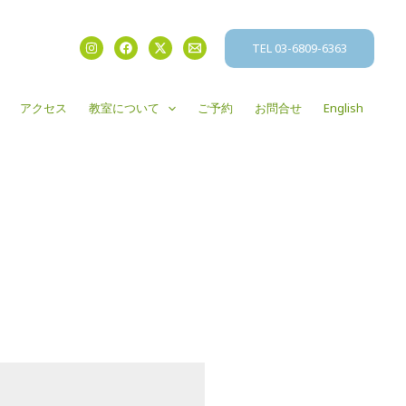
TEL 03-6809-6363
アクセス
教室について
ご予約
お問合せ
English