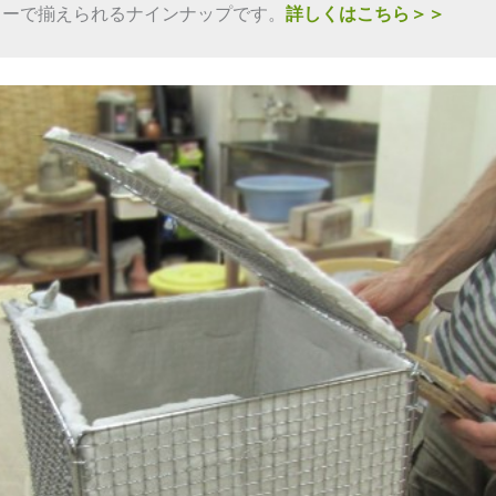
ターで揃えられるナインナップです。
詳しくはこちら＞＞