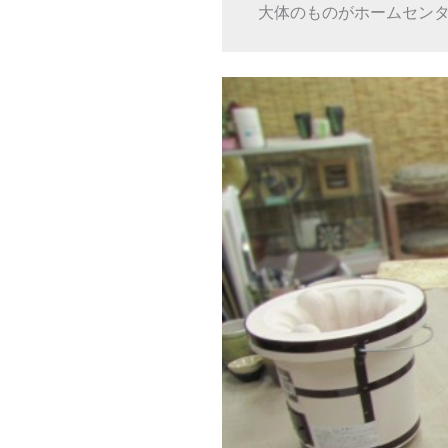
 大体のものがホームセン