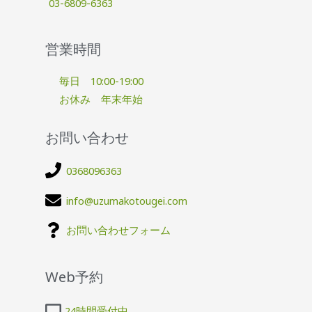
03-6809-6363
営業時間
毎日 10:00-19:00
お休み 年末年始
お問い合わせ
0368096363
info@uzumakotougei.com
お問い合わせフォーム
Web予約
24時間受付中