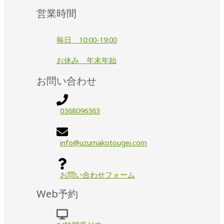
営業時間
毎日 10:00-19:00
お休み 年末年始
お問い合わせ
0368096363
info@uzumakotougei.com
お問い合わせフォーム
Web予約