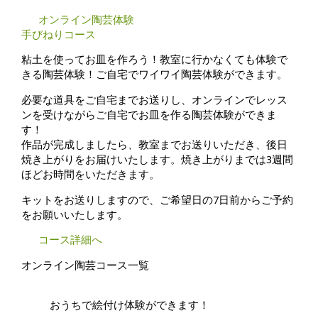
オンライン陶芸体験
手びねりコース
粘土を使ってお皿を作ろう！教室に行かなくても体験で
きる陶芸体験！ご自宅でワイワイ陶芸体験ができます。
必要な道具をご自宅までお送りし、オンラインでレッス
ンを受けながらご自宅でお皿を作る陶芸体験ができま
す！
作品が完成しましたら、教室までお送りいただき、後日
焼き上がりをお届けいたします。焼き上がりまでは3週間
ほどお時間をいただきます。
キットをお送りしますので、ご希望日の7日前からご予約
をお願いいたします。
コース詳細へ
オンライン陶芸コース一覧
おうちで絵付け体験ができます！