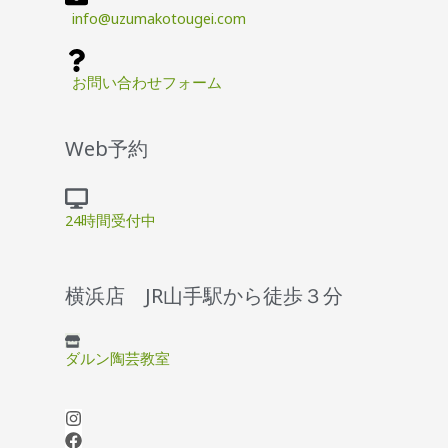
info@uzumakotougei.com
お問い合わせフォーム
Web予約
24時間受付中
横浜店 JR山手駅から徒歩３分
ダルン陶芸教室