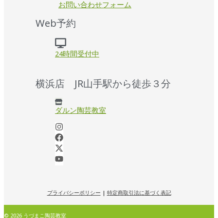
お問い合わせフォーム
Web予約
24時間受付中
横浜店 JR山手駅から徒歩３分
ダルン陶芸教室
プライバシーポリシー
|
特定商取引法に基づく表記
© 2026 うづまこ陶芸教室