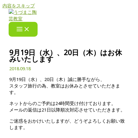
内容をスキップ
9月19日（水）、20日（木）はお休
みいたします
2018.09.18
9月19日（水）、20日（木）誠に勝手ながら、
スタッフ旅行の為、教室はお休みとさせていただきま
す。
ネットからのご予約は24時間受け付けております。
メールの返信は21日以降順次対応させていただきます。
ご迷惑をおかけいたしますが、どうぞよろしくお願い致
します。