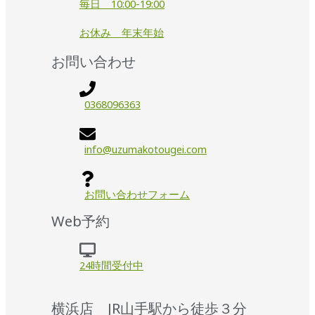
毎日 10:00-19:00
お休み 年末年始
お問い合わせ
0368096363
info@uzumakotougei.com
お問い合わせフォーム
Web予約
24時間受付中
横浜店 JR山手駅から徒歩３分